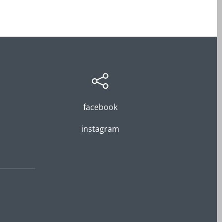
facebook
instagram