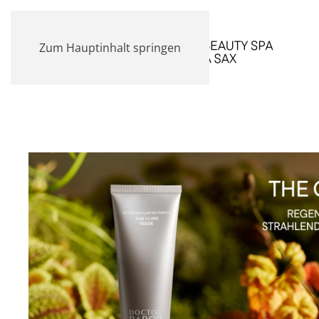
Zum Hauptinhalt springen