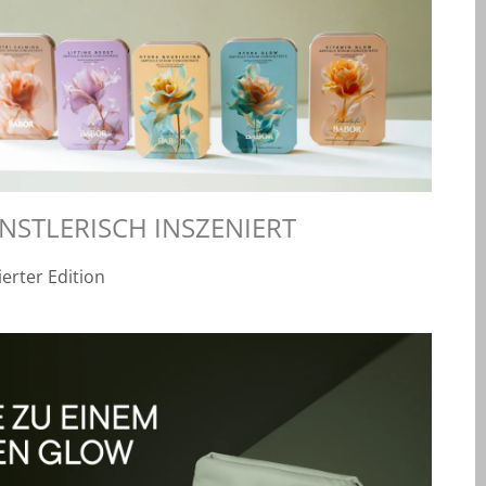
NSTLERISCH INSZENIERT
erter Edition