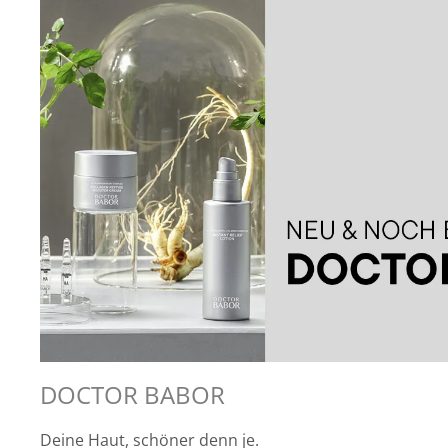
DOCTOR BABOR
Deine Haut, schöner denn je.