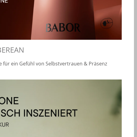
BEREAN
für ein Gefühl von Selbstvertrauen & Präsenz